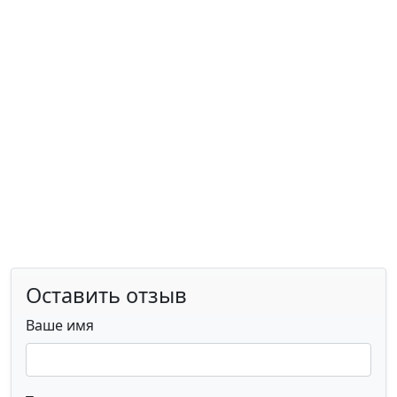
Оставить отзыв
Ваше имя