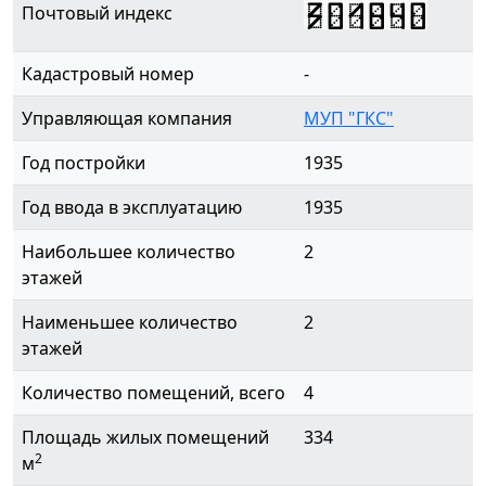
301840
Почтовый индекс
Кадастровый номер
-
Управляющая компания
МУП "ГКС"
Год постройки
1935
Год ввода в эксплуатацию
1935
Наибольшее количество
2
этажей
Наименьшее количество
2
этажей
Количество помещений, всего
4
Площадь жилых помещений
334
2
м