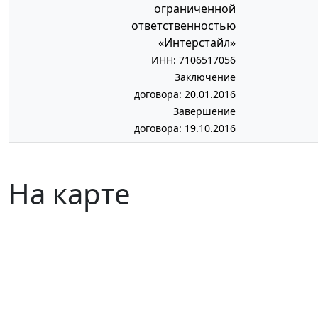
ограниченной
ответственностью
«Интерстайл»
ИНН: 7106517056
Заключение
договора: 20.01.2016
Завершение
договора: 19.10.2016
На карте