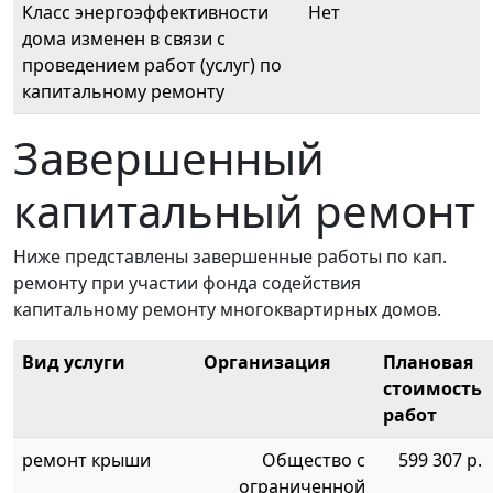
Класс энергоэффективности
Нет
дома изменен в связи с
проведением работ (услуг) по
капитальному ремонту
Завершенный
капитальный ремонт
Ниже представлены завершенные работы по кап.
ремонту при участии фонда содействия
капитальному ремонту многоквартирных домов.
Вид услуги
Организация
Плановая
стоимость
работ
ремонт крыши
Общество с
599 307 р.
ограниченной