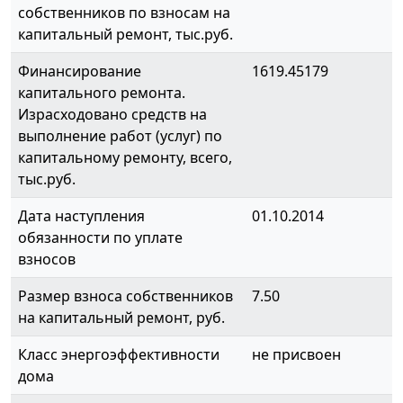
собственников по взносам на
капитальный ремонт, тыс.руб.
Финансирование
1619.45179
капитального ремонта.
Израсходовано средств на
выполнение работ (услуг) по
капитальному ремонту, всего,
тыс.руб.
Дата наступления
01.10.2014
обязанности по уплате
взносов
Размер взноса собственников
7.50
на капитальный ремонт, руб.
Класс энергоэффективности
не присвоен
дома