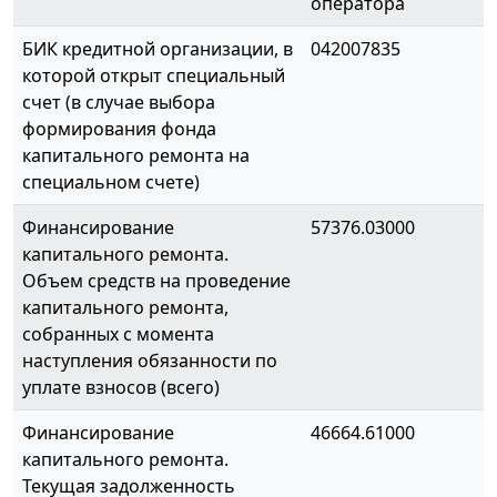
оператора
БИК кредитной организации, в
042007835
которой открыт специальный
счет (в случае выбора
формирования фонда
капитального ремонта на
специальном счете)
Финансирование
57376.03000
капитального ремонта.
Объем средств на проведение
капитального ремонта,
собранных с момента
наступления обязанности по
уплате взносов (всего)
Финансирование
46664.61000
капитального ремонта.
Текущая задолженность