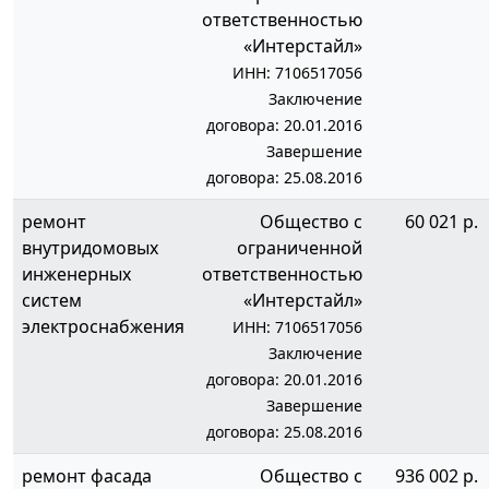
ответственностью
«Интерстайл»
ИНН: 7106517056
Заключение
договора: 20.01.2016
Завершение
договора: 25.08.2016
ремонт
Общество с
60 021 р.
внутридомовых
ограниченной
инженерных
ответственностью
систем
«Интерстайл»
электроснабжения
ИНН: 7106517056
Заключение
договора: 20.01.2016
Завершение
договора: 25.08.2016
ремонт фасада
Общество с
936 002 р.