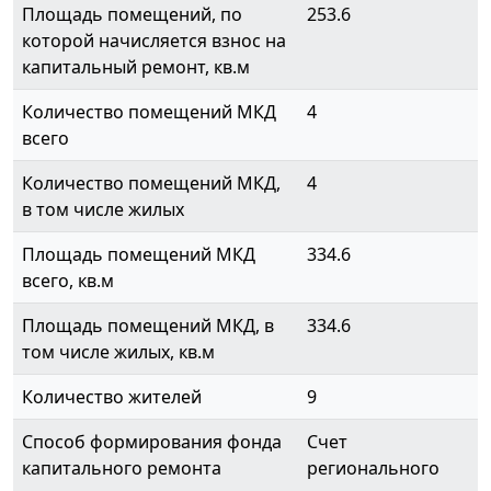
Площадь помещений, по
253.6
которой начисляется взнос на
капитальный ремонт, кв.м
Количество помещений МКД
4
всего
Количество помещений МКД,
4
в том числе жилых
Площадь помещений МКД
334.6
всего, кв.м
Площадь помещений МКД, в
334.6
том числе жилых, кв.м
Количество жителей
9
Способ формирования фонда
Счет
капитального ремонта
регионального