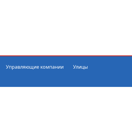
Управляющие компании
Улицы