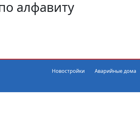
по алфавиту
Новостройки
Аварийные дома