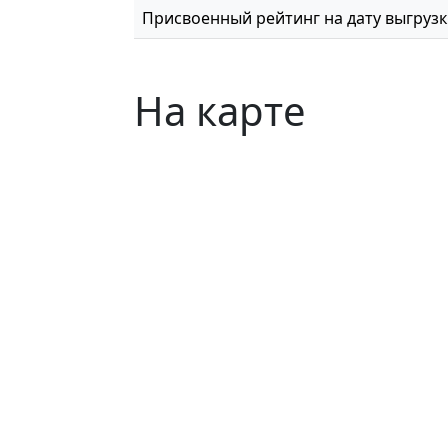
Присвоенный рейтинг на дату выгруз
На карте