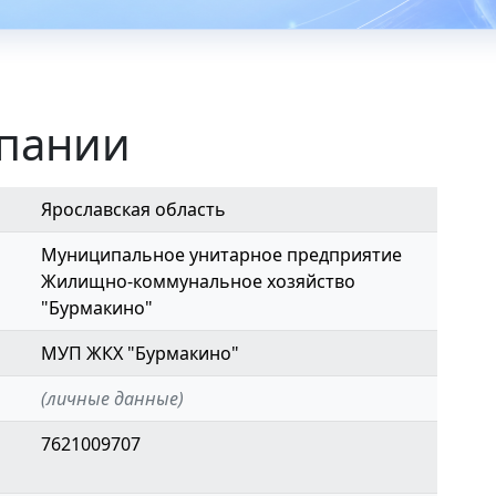
мпании
Ярославская область
Муниципальное унитарное предприятие
Жилищно-коммунальное хозяйство
"Бурмакино"
МУП ЖКХ "Бурмакино"
(личные данные)
7621009707