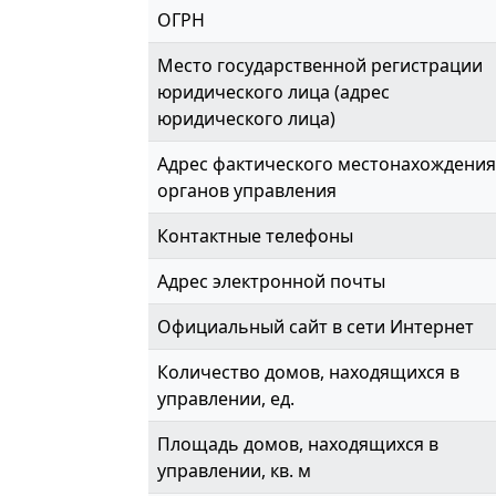
ОГРН
Место государственной регистрации
юридического лица (адрес
юридического лица)
Адрес фактического местонахождения
органов управления
Контактные телефоны
Адрес электронной почты
Официальный сайт в сети Интернет
Количество домов, находящихся в
управлении, ед.
Площадь домов, находящихся в
управлении, кв. м