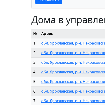
Дома в управл
№
Адрес
1
обл. Ярославская, р-н. Некрасовски
2
обл. Ярославская, р-н. Некрасовски
3
обл. Ярославская, р-н. Некрасовский
4
обл. Ярославская, р-н. Некрасовск
5
обл. Ярославская, р-н. Некрасовск
6
обл. Ярославская, р-н. Некрасовск
7
обл. Ярославская, р-н. Некрасовски