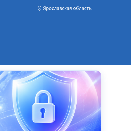
Ярославская область