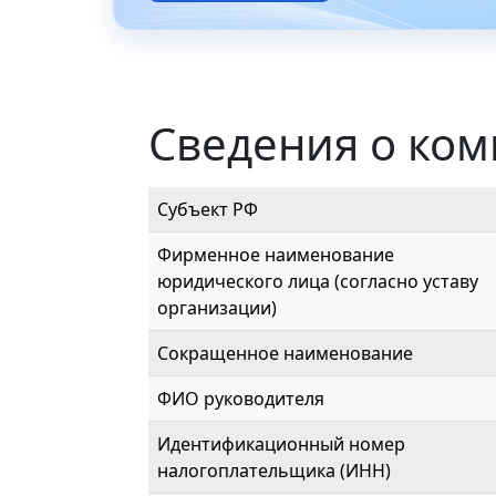
Сведения о ко
Субъект РФ
Фирменное наименование
юридического лица (согласно уставу
организации)
Сокращенное наименование
ФИО руководителя
Идентификационный номер
налогоплательщика (ИНН)