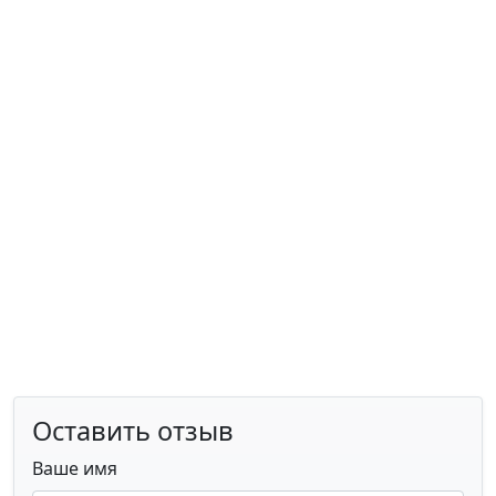
Оставить отзыв
Ваше имя