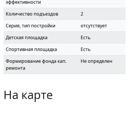
эффективности
Количество подъездов
2
Серия, тип постройки
отсутствует
Детская площадка
Есть
Спортивная площадка
Есть
Формирование фонда кап.
Не определен
ремонта
На карте