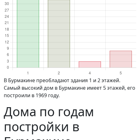
в Бурмакине преобладают здания 1 и 2 этажей.
Самый высокий дом в Бурмакине имеет 5 этажей, его
построили в 1969 году.
Дома по годам
постройки в