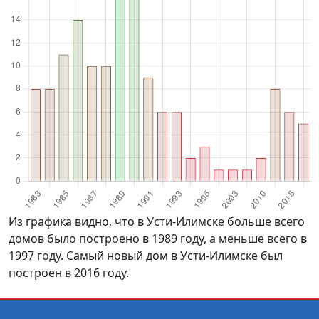
Из графика видно, что в Усти-Илимске больше всего
домов было построено в 1989 году, а меньше всего в
1997 году. Самый новый дом в Усти-Илимске был
построен в 2016 году.