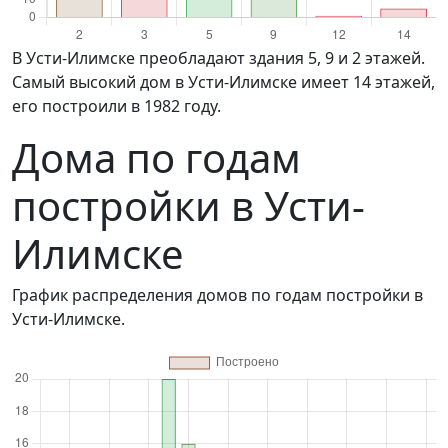
в Усти-Илимске преобладают здания 5, 9 и 2 этажей.
Самый высокий дом в Усти-Илимске имеет 14 этажей,
его построили в 1982 году.
Дома по годам
постройки в Усти-
Илимске
График распределения домов по годам постройки в
Усти-Илимске.