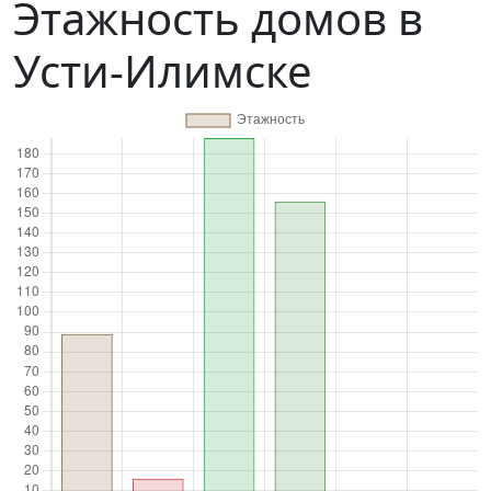
Этажность домов в
Усти-Илимске