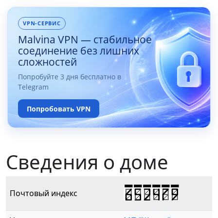
VPN-СЕРВИС
Malvina VPN — стабильное
соединение без лишних
сложностей
Попробуйте 3 дня бесплатно в
Telegram
Попробовать VPN
Сведения о доме
652479
Почтовый индекс