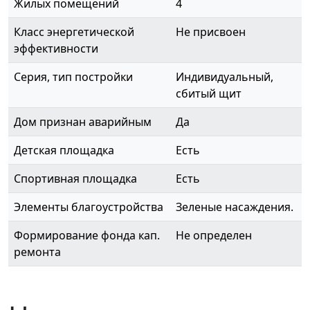
Жилых помещений
4
Класс энергетической
Не присвоен
эффективности
Серия, тип постройки
Индивидуальный,
сбитый щит
Дом признан аварийным
Да
Детская площадка
Есть
Спортивная площадка
Есть
Элементы благоустройства
Зеленые насаждения.
Формирование фонда кап.
Не определен
ремонта