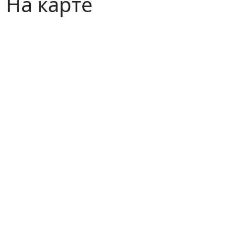
На карте