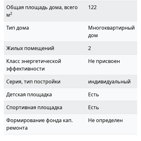
Общая площадь дома, всего
122
2
м
Тип дома
Многоквартирный
дом
Жилых помещений
2
Класс энергетической
Не присвоен
эффективности
Серия, тип постройки
индивидуальный
Детская площадка
Есть
Спортивная площадка
Есть
Формирование фонда кап.
Не определен
ремонта