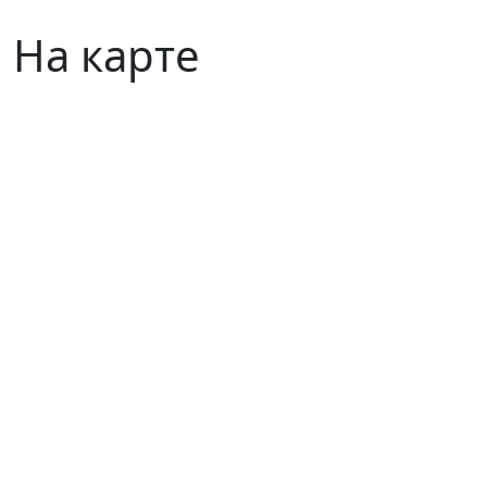
На карте