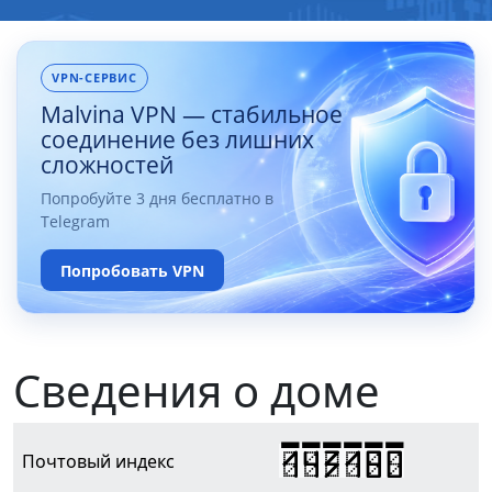
VPN-СЕРВИС
Malvina VPN — стабильное
соединение без лишних
сложностей
Попробуйте 3 дня бесплатно в
Telegram
Попробовать VPN
Сведения о доме
143180
Почтовый индекс