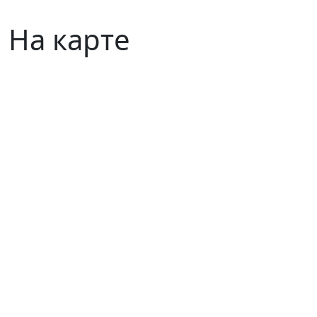
На карте