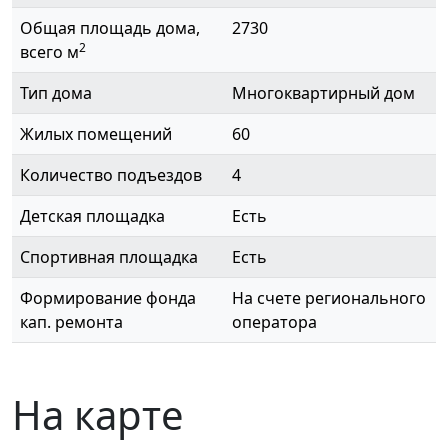
Общая площадь дома,
2730
2
всего м
Тип дома
Многоквартирный дом
Жилых помещений
60
Количество подъездов
4
Детская площадка
Есть
Спортивная площадка
Есть
Формирование фонда
На счете регионального
кап. ремонта
оператора
На карте