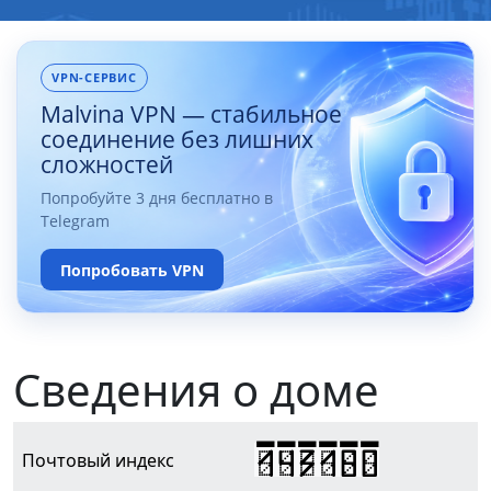
VPN-СЕРВИС
Malvina VPN — стабильное
соединение без лишних
сложностей
Попробуйте 3 дня бесплатно в
Telegram
Попробовать VPN
Сведения о доме
143180
Почтовый индекс