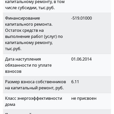
капитальному ремонту, в том
числе субсидии, тыс.руб.
Финансирование
-519.01000
капитального ремонта.
Остаток средств на
выполнение работ (услуг) по
капитальному ремонту,
тыс.руб.
Дата наступления
01.06.2014
обязанности по уплате
взносов
Размер взноса собственников
6.11
на капитальный ремонт, руб.
Класс энергоэффективности
не присвоен
дома