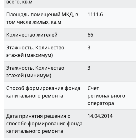
всего, кв.м
Площадь помещений МКД, в
1111.6
том числе жилых, кв.м
Количество жителей
66
Этажность. Количество
3
этажей (максимум)
Этажность. Количество
3
этажей (минимум)
Способ формирования фонда
Счет
капитального ремонта
регионального
оператора
Дата принятия решения о
14.04.2014
способе формирования фонда
капитального ремонта