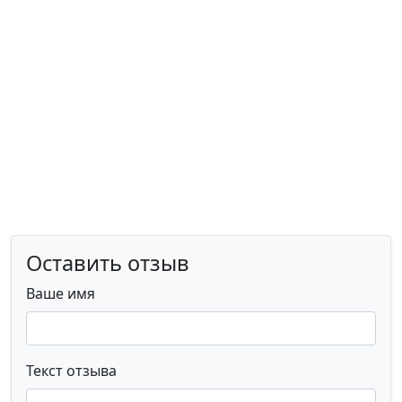
Оставить отзыв
Ваше имя
Текст отзыва