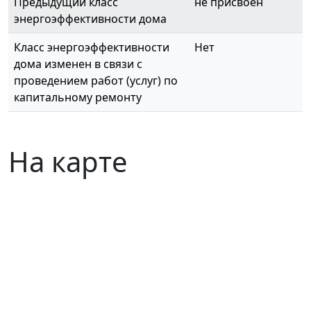
Предыдущий класс
не присвоен
энергоэффективности дома
Класс энергоэффективности
Нет
дома изменен в связи с
проведением работ (услуг) по
капитальному ремонту
На карте