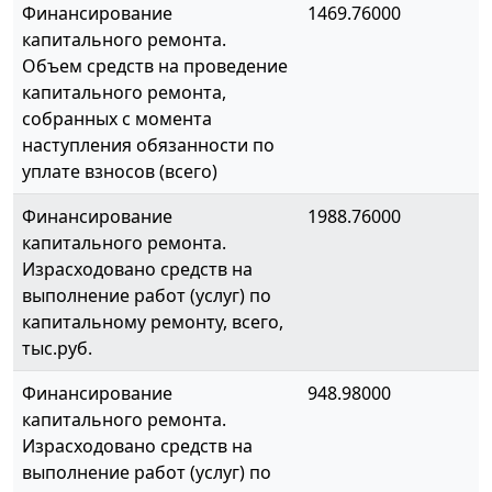
Финансирование
1469.76000
капитального ремонта.
Объем средств на проведение
капитального ремонта,
собранных с момента
наступления обязанности по
уплате взносов (всего)
Финансирование
1988.76000
капитального ремонта.
Израсходовано средств на
выполнение работ (услуг) по
капитальному ремонту, всего,
тыс.руб.
Финансирование
948.98000
капитального ремонта.
Израсходовано средств на
выполнение работ (услуг) по