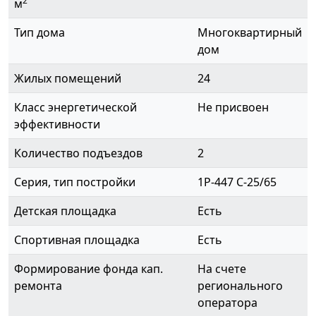
2
м
Тип дома
Многоквартирный
дом
Жилых помещений
24
Класс энергетической
Не присвоен
эффективности
Количество подъездов
2
Серия, тип постройки
1Р-447 С-25/65
Детская площадка
Есть
Спортивная площадка
Есть
Формирование фонда кап.
На счете
ремонта
регионального
оператора