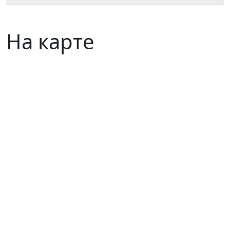
На карте