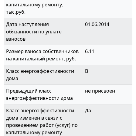
капитальному ремонту,
тыс.руб.
Дата наступления
01.06.2014
обязанности по уплате
взносов
Размер взноса собственников
6.11
на капитальный ремонт, руб.
Класс энергоэффективности
B
дома
Предыдущий класс
не присвоен
энергоэффективности дома
Класс энергоэффективности
Да
дома изменен в связи с
проведением работ (услуг) по
капитальному ремонту