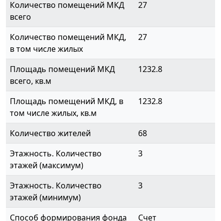
Количество помещений МКД
27
всего
Количество помещений МКД,
27
в том числе жилых
Площадь помещений МКД
1232.8
всего, кв.м
Площадь помещений МКД, в
1232.8
том числе жилых, кв.м
Количество жителей
68
Этажность. Количество
3
этажей (максимум)
Этажность. Количество
3
этажей (минимум)
Способ формирования фонда
Счет