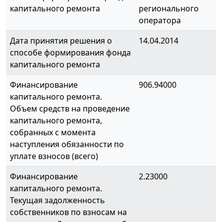
капитального ремонта
регионального
оператора
Дата принятия решения о
14.04.2014
способе формирования фонда
капитального ремонта
Финансирование
906.94000
капитального ремонта.
Объем средств на проведение
капитального ремонта,
собранных с момента
наступления обязанности по
уплате взносов (всего)
Финансирование
2.23000
капитального ремонта.
Текущая задолженность
собственников по взносам на