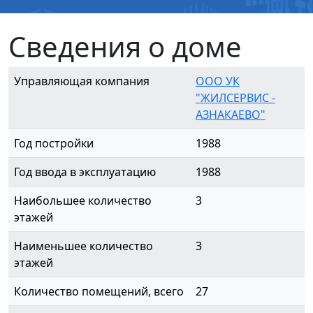
Сведения о доме
Управляющая компания
ООО УК
"ЖИЛСЕРВИС -
АЗНАКАЕВО"
Год постройки
1988
Год ввода в эксплуатацию
1988
Наибольшее количество
3
этажей
Наименьшее количество
3
этажей
Количество помещений, всего
27