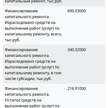
капитальный ремонт, тыс.руб.
Финансирование
690.03000
капитального ремонта.
Израсходовано средств на
выполнение работ (услуг) по
капитальному ремонту, всего,
тыс.руб.
Финансирование
340.32000
капитального ремонта.
Израсходовано средств на
выполнение работ (услуг) по
капитальному ремонту, в том
числе субсидии, тыс.руб.
Финансирование
216.91000
капитального ремонта.
Остаток средств на
выполнение работ (услуг) по