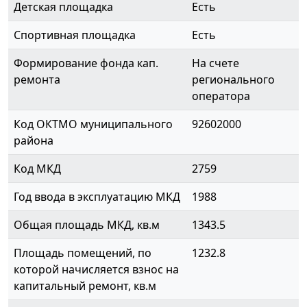
Детская площадка
Есть
Спортивная площадка
Есть
Формирование фонда кап.
На счете
ремонта
регионального
оператора
Код ОКТМО муниципального
92602000
района
Код МКД
2759
Год ввода в эксплуатацию МКД
1988
Общая площадь МКД, кв.м
1343.5
Площадь помещений, по
1232.8
которой начисляется взнос на
капитальный ремонт, кв.м