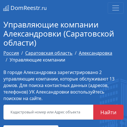
DomReestr
.ru
Управляющие компании
Александровки (Саратовской
области)
Россия
Саратовская область
Александровка
Управляющие компании
В городе Александровка зарегистрировано 2
управляющие компании, которые обслуживают 13
домов. Для поиска контактных данных (адресов,
телефонов) УК Александровки воспользуйтесь
поиском на сайте.
Найти