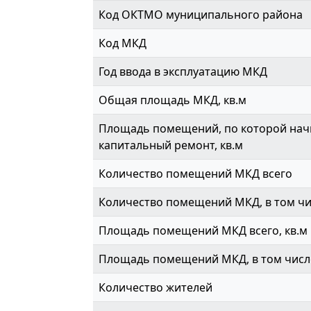
Код ОКТМО муниципального района
Код МКД
Год ввода в эксплуатацию МКД
Общая площадь МКД, кв.м
Площадь помещений, по которой начи
капитальный ремонт, кв.м
Количество помещений МКД всего
Количество помещений МКД, в том ч
Площадь помещений МКД всего, кв.м
Площадь помещений МКД, в том числе
Количество жителей