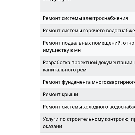
Ремонт системы электроснабжения
Ремонт системы горячего водоснабж
Ремонт подвальных помещений, отно
имуществу в мн
Разработка проектной документации 
капитального рем
Ремонт фундамента многоквартирног
Ремонт крыши
Ремонт системы холодного водоснаб
Услуги по строительному контролю, 
оказани