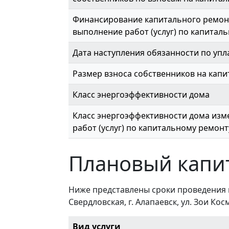
Финансирование капитального ремонт
выполнение работ (услуг) по капиталь
Дата наступления обязанности по упл
Размер взноса собственников на капи
Класс энергоэффективности дома
Класс энергоэффективности дома изме
работ (услуг) по капитальному ремонт
Плановый капи
Ниже представлены сроки проведения 
Свердловская, г. Алапаевск, ул. Зои Косм
Вид услуги