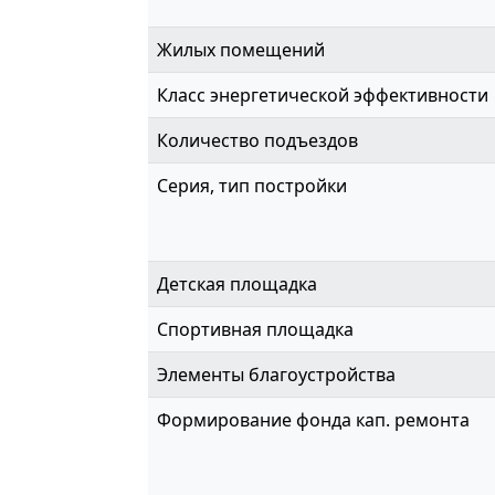
Жилых помещений
Класс энергетической эффективности
Количество подъездов
Серия, тип постройки
Детская площадка
Спортивная площадка
Элементы благоустройства
Формирование фонда кап. ремонта