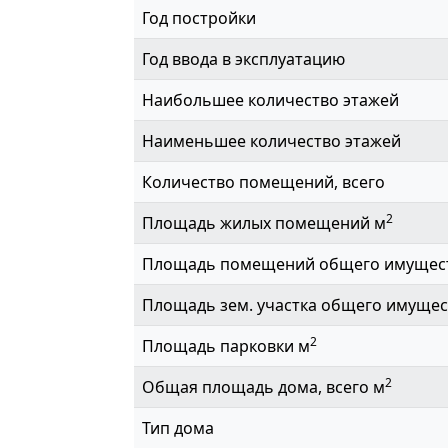
Год постройки
Год ввода в эксплуатацию
Наибольшее количество этажей
Наименьшее количество этажей
Количество помещений, всего
2
Площадь жилых помещений м
Площадь помещений общего имущес
Площадь зем. участка общего имущес
2
Площадь парковки м
2
Общая площадь дома, всего м
Тип дома