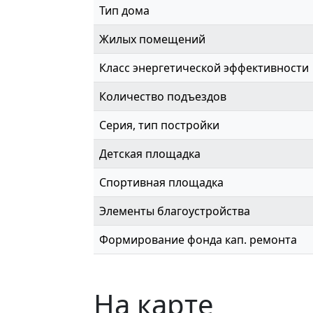
Тип дома
Жилых помещений
Класс энергетической эффективности
Количество подъездов
Серия, тип постройки
Детская площадка
Спортивная площадка
Элементы благоустройства
Формирование фонда кап. ремонта
На карте