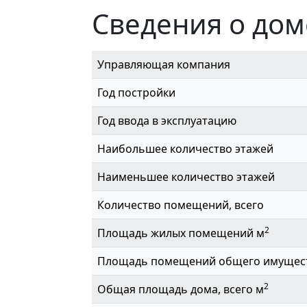
Сведения о дом
Управляющая компания
Год постройки
Год ввода в эксплуатацию
Наибольшее количество этажей
Наименьшее количество этажей
Количество помещений, всего
2
Площадь жилых помещений м
Площадь помещений общего имущес
2
Общая площадь дома, всего м