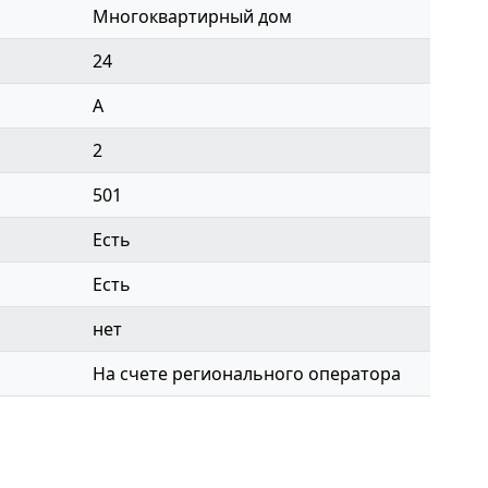
Многоквартирный дом
24
A
2
501
Есть
Есть
нет
На счете регионального оператора