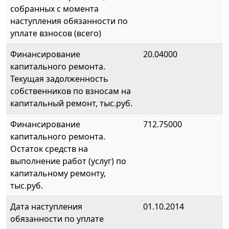
собранных с момента
наступления обязанности по
уплате взносов (всего)
Финансирование
20.04000
капитального ремонта.
Текущая задолженность
собственников по взносам на
капитальный ремонт, тыс.руб.
Финансирование
712.75000
капитального ремонта.
Остаток средств на
выполнение работ (услуг) по
капитальному ремонту,
тыс.руб.
Дата наступления
01.10.2014
обязанности по уплате