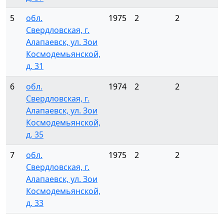
5
обл.
1975
2
2
Свердловская, г.
Алапаевск, ул. Зои
Космодемьянской,
д. 31
6
обл.
1974
2
2
Свердловская, г.
Алапаевск, ул. Зои
Космодемьянской,
д. 35
7
обл.
1975
2
2
Свердловская, г.
Алапаевск, ул. Зои
Космодемьянской,
д. 33