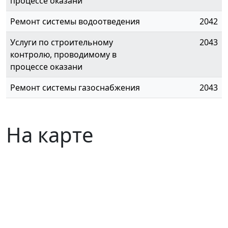
процессе оказани
Ремонт системы водоотведения
2042
Услуги по строительному
2043
контролю, проводимому в
процессе оказани
Ремонт системы газоснабжения
2043
На карте