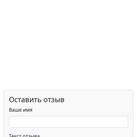
Оставить отзыв
Ваше имя
Текст отзыва