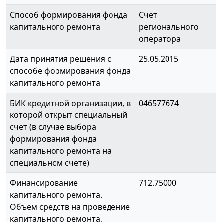
Способ формирования фонда
Счет
капитального ремонта
регионального
оператора
Дата принятия решения о
25.05.2015
способе формирования фонда
капитального ремонта
БИК кредитной организации, в
046577674
которой открыт специальный
счет (в случае выбора
формирования фонда
капитального ремонта на
специальном счете)
Финансирование
712.75000
капитального ремонта.
Объем средств на проведение
капитального ремонта,