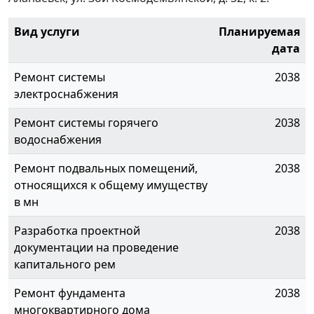
Вид услуги
Планируемая
дата
Ремонт системы
2038
электроснабжения
Ремонт системы горячего
2038
водоснабжения
Ремонт подвальных помещений,
2038
относящихся к общему имуществу
в мн
Разработка проектной
2038
документации на проведение
капитального рем
Ремонт фундамента
2038
многоквартирного дома