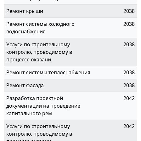
Ремонт крыши
2038
Ремонт системы холодного
2038
водоснабжения
Услуги по строительному
2038
контролю, проводимому в
процессе оказани
Ремонт системы теплоснабжения
2038
Ремонт фасада
2038
Разработка проектной
2042
документации на проведение
капитального рем
Услуги по строительному
2042
контролю, проводимому в