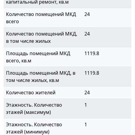
капитальный ремонт, кв.м
Количество помещений МКД
24
всего
Количество помещений МКД,
24
в том числе жилых
Площадь помещений МКД
1119.8
всего, кв.м
Площадь помещений МКД, в
1119.8
том числе жилых, кв.м
Количество жителей
24
Этажность. Количество
1
этажей (максимум)
Этажность. Количество
1
этажей (минимум)